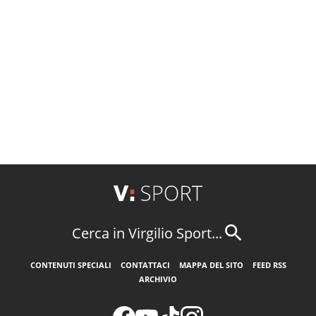
Cerca in Virgilio Sport...
CONTENUTI SPECIALI
CONTATTACI
MAPPA DEL SITO
FEED RSS
ARCHIVIO