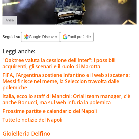
Ansa
Seguici su:
Google Discover
Fonti preferite
Leggi anche:
"Oaktree valuta la cessione dell'Inter": i possibili
acquirenti, gli scenari e il ruolo di Marotta
FIFA, l’Argentina sostiene Infantino e il web si scatena:
Messi finisce nei meme, la Seleccion travolta dalle
polemiche
Italia, ecco lo staff di Mancini: Oriali team manager, c'è
anche Bonucci, ma sul web infuria la polemica
Prossime partite e calendario del Napoli
Tutte le notizie del Napoli
Gioielleria Delfino