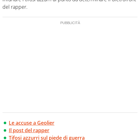
del rapper.
Le accuse a Geolier
Il post del rapper
Tifosi azzurri sul piede di guerra