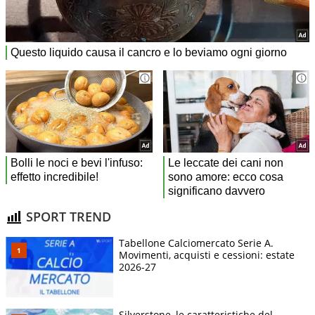
SPORT TREND
Tabellone Calciomercato Serie A.
Movimenti, acquisti e cessioni: estate
2026-27
Silverstone, le caratteristiche del