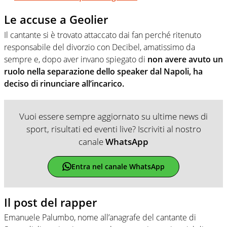
Le accuse a Geolier
Il cantante si è trovato attaccato dai fan perché ritenuto
responsabile del divorzio con Decibel, amatissimo da
sempre e, dopo aver invano spiegato di
non avere avuto un
ruolo nella separazione dello speaker dal Napoli, ha
deciso di rinunciare all’incarico.
Vuoi essere sempre aggiornato su ultime news di
sport, risultati ed eventi live? Iscriviti al nostro
canale
WhatsApp
Entra nel canale WhatsApp
Il post del rapper
Emanuele Palumbo, nome all’anagrafe del cantante di