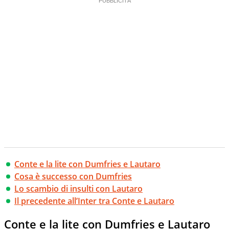
Conte e la lite con Dumfries e Lautaro
Cosa è successo con Dumfries
Lo scambio di insulti con Lautaro
Il precedente all’Inter tra Conte e Lautaro
Conte e la lite con Dumfries e Lautaro