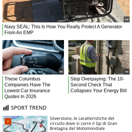
SPORT TREND
Silverstone, le caratteristiche del
circuito dove si corre il Gp di Gran
Bretagna del Motomondiale