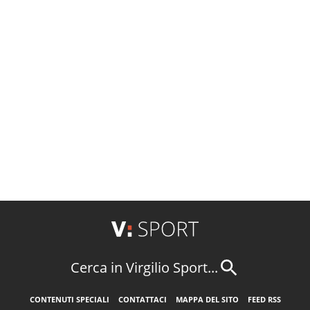
Cerca in Virgilio Sport...
CONTENUTI SPECIALI
CONTATTACI
MAPPA DEL SITO
FEED RSS