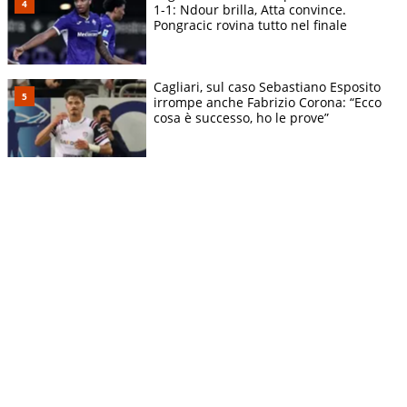
1-1: Ndour brilla, Atta convince.
Pongracic rovina tutto nel finale
Cagliari, sul caso Sebastiano Esposito
irrompe anche Fabrizio Corona: “Ecco
cosa è successo, ho le prove”