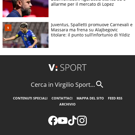
allarme per il mercato di Lopez
Juventus, Spalletti promuove Carnevali e
Massara ma frena su Alajbegovic
titolare: il punto sull’infortunio di Yildiz
Cerca in Virgilio Sport...
CONTENUTI SPECIALI
CONTATTACI
MAPPA DEL SITO
FEED RSS
ARCHIVIO