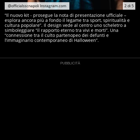
@officialsscnapoli Instagram.com
2
di
5
“Il nuovo kit - prosegue la nota di presentazione ufficiale –
esplora ancora più a fondo il legame tra sport, spiritualità e
cultura popolare”. Il design vede al centro uno scheletro a
simboleggiare “il rapporto eterno tra vivi e morti”. Una
“connessione tra il culto partenopeo dei defunti e
l’immaginario contemporaneo di Halloween”.