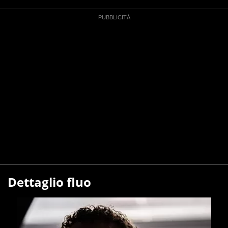
Dettaglio fluo