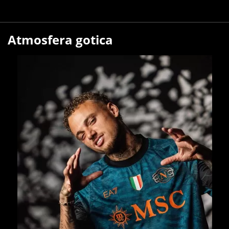
Atmosfera gotica