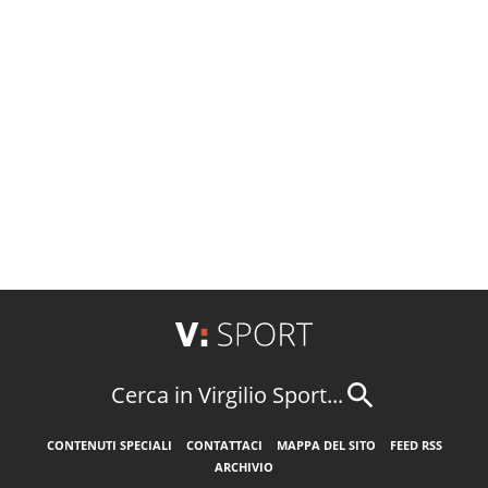
Cerca in Virgilio Sport...
CONTENUTI SPECIALI
CONTATTACI
MAPPA DEL SITO
FEED RSS
ARCHIVIO