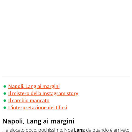
Napoli, Lang ai margini
Il mistero della Instagram story
Il cambio mancato
L’interpretazione dei tifosi
Napoli, Lang ai margini
Ha giocato poco, pochissimo, Noa
Lang
da quando è arrivato