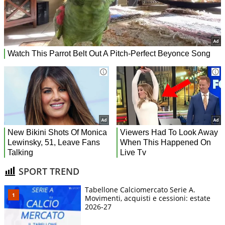
SPORT TREND
Tabellone Calciomercato Serie A.
Movimenti, acquisti e cessioni: estate
2026-27