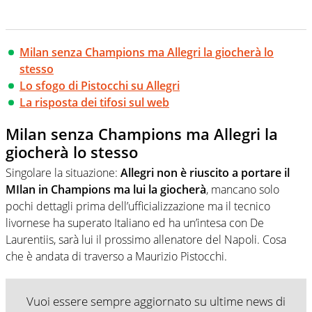
Milan senza Champions ma Allegri la giocherà lo
stesso
Lo sfogo di Pistocchi su Allegri
La risposta dei tifosi sul web
Milan senza Champions ma Allegri la
giocherà lo stesso
Singolare la situazione:
Allegri non è riuscito a portare il
MIlan in Champions ma lui la giocherà
, mancano solo
pochi dettagli prima dell’ufficializzazione ma il tecnico
livornese ha superato Italiano ed ha un’intesa con De
Laurentiis, sarà lui il prossimo allenatore del Napoli. Cosa
che è andata di traverso a Maurizio Pistocchi.
Vuoi essere sempre aggiornato su ultime news di