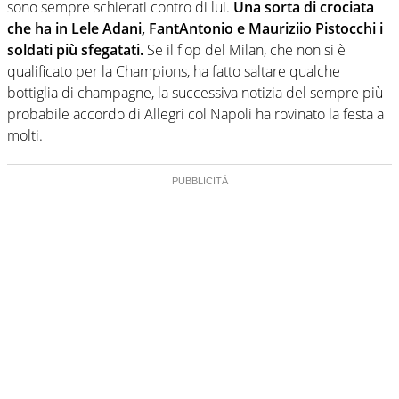
sono sempre schierati contro di lui.
Una sorta di crociata
che ha in Lele Adani, FantAntonio e Mauriziio Pistocchi i
soldati più sfegatati.
Se il flop del Milan, che non si è
qualificato per la Champions, ha fatto saltare qualche
bottiglia di champagne, la successiva notizia del sempre più
probabile accordo di Allegri col Napoli ha rovinato la festa a
molti.