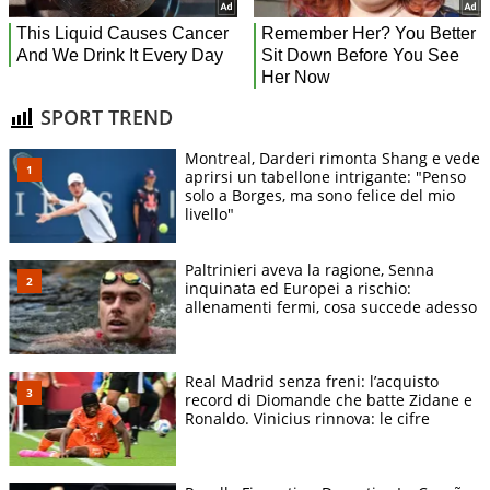
SPORT TREND
Montreal, Darderi rimonta Shang e vede
aprirsi un tabellone intrigante: "Penso
solo a Borges, ma sono felice del mio
livello"
Paltrinieri aveva la ragione, Senna
inquinata ed Europei a rischio:
allenamenti fermi, cosa succede adesso
Real Madrid senza freni: l’acquisto
record di Diomande che batte Zidane e
Ronaldo. Vinicius rinnova: le cifre