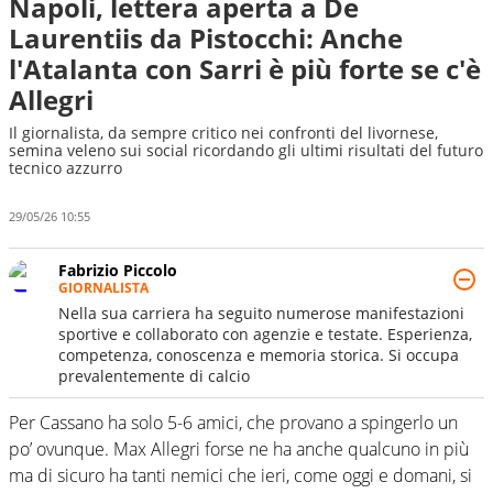
Napoli, lettera aperta a De
Laurentiis da Pistocchi: Anche
l'Atalanta con Sarri è più forte se c'è
Allegri
Il giornalista, da sempre critico nei confronti del livornese,
semina veleno sui social ricordando gli ultimi risultati del futuro
tecnico azzurro
29/05/26 10:55
Fabrizio Piccolo
GIORNALISTA
Nella sua carriera ha seguito numerose manifestazioni
sportive e collaborato con agenzie e testate. Esperienza,
competenza, conoscenza e memoria storica. Si occupa
prevalentemente di calcio
Per Cassano ha solo 5-6 amici, che provano a spingerlo un
po’ ovunque. Max Allegri forse ne ha anche qualcuno in più
ma di sicuro ha tanti nemici che ieri, come oggi e domani, si