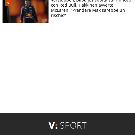
con Red Bull. Hakkinen avverte
McLaren: “Prendere Max sarebbe un
rischio”