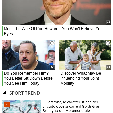
SPORT TREND
Silverstone, le caratteristiche del
circuito dove si corre il Gp di Gran
Bretagna del Motomondiale