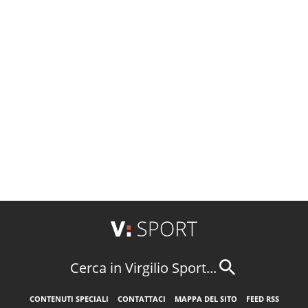
Cerca in Virgilio Sport...
CONTENUTI SPECIALI
CONTATTACI
MAPPA DEL SITO
FEED RSS