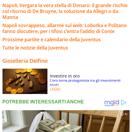
Napoli, Vergara la vera stella di Dimaro: il grande rischio
col ritorno di De Bruyne, la soluzione da Allegri o da
Manna
Napoli sovrappeso, allarme sul web: Lobotka e Politano
fanno discutere, per i tifosi c’entra l’addio di Conte
Prossime partite e calendario della Juventus
Tutte le notizie della Juventus
Gioielleria Delfino
Investire in oro
L’oro torna protagonista tra gli investimenti
sicuri
LEGGI