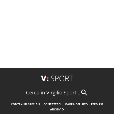
Cerca in Virgilio Sport...
CONTENUTI SPECIALI
CONTATTACI
MAPPA DEL SITO
FEED RSS
ARCHIVIO