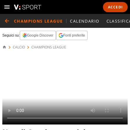
ACCEDI
CHAMPIONS LEAGUE
CALENDARIO
CLASSIFIC
Seguici su:
Google Discover
Fonti preferite
CALCIO
CHAMPIONS LEAGUE