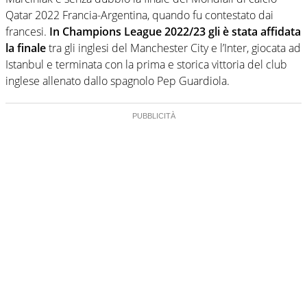
Qatar 2022 Francia-Argentina, quando fu contestato dai
francesi.
In Champions League 2022/23 gli è stata affidata
la finale
tra gli inglesi del Manchester City e l’Inter, giocata ad
Istanbul e terminata con la prima e storica vittoria del club
inglese allenato dallo spagnolo Pep Guardiola.