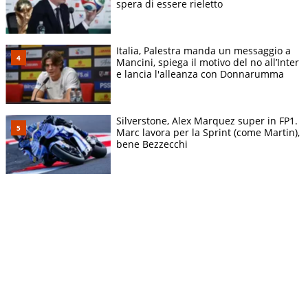
spera di essere rieletto
Italia, Palestra manda un messaggio a
Mancini, spiega il motivo del no all’Inter
e lancia l'alleanza con Donnarumma
Silverstone, Alex Marquez super in FP1.
Marc lavora per la Sprint (come Martin),
bene Bezzecchi