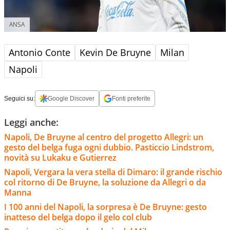
ANSA
Antonio Conte
Kevin De Bruyne
Milan
Napoli
Seguici su:
Google Discover
Fonti preferite
Leggi anche:
Napoli, De Bruyne al centro del progetto Allegri: un
gesto del belga fuga ogni dubbio. Pasticcio Lindstrom,
novità su Lukaku e Gutierrez
Napoli, Vergara la vera stella di Dimaro: il grande rischio
col ritorno di De Bruyne, la soluzione da Allegri o da
Manna
I 100 anni del Napoli, la sorpresa è De Bruyne: gesto
inatteso del belga dopo il gelo col club