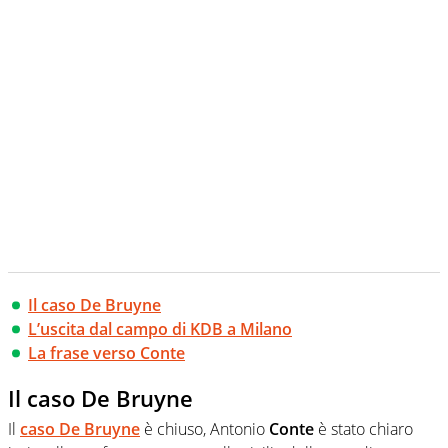
Il caso De Bruyne
L’uscita dal campo di KDB a Milano
La frase verso Conte
Il caso De Bruyne
Il
caso De Bruyne
è chiuso, Antonio
Conte
è stato chiaro