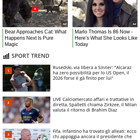
SPORT TREND
Rusedski, via libera a Sinner: "Alcaraz
ha zero possibilità per lo US Open, il
2026 forse è gà finito per lui"
LIVE Calciomercato affari e trattative in
diretta, Spalletti chiama Zirkzee, il Milan
valuta il ritorno di Brahim Diaz
Fifa, Infantino ha trovato gli alleati: ecco
chi appoggia ancora il presidente che