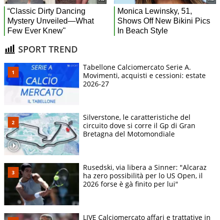
SPORT TREND
Tabellone Calciomercato Serie A.
Movimenti, acquisti e cessioni: estate
2026-27
Silverstone, le caratteristiche del
circuito dove si corre il Gp di Gran
Bretagna del Motomondiale
Rusedski, via libera a Sinner: "Alcaraz
ha zero possibilità per lo US Open, il
2026 forse è gà finito per lui"
LIVE Calciomercato affari e trattative in