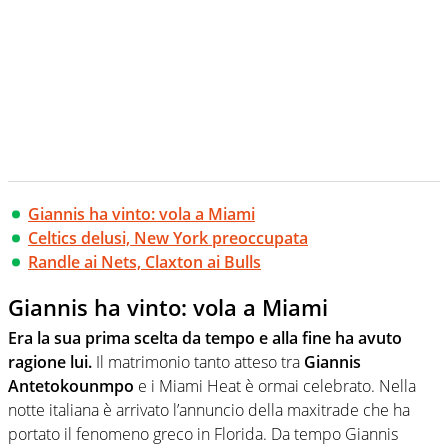
Giannis ha vinto: vola a Miami
Celtics delusi, New York preoccupata
Randle ai Nets, Claxton ai Bulls
Giannis ha vinto: vola a Miami
Era la sua prima scelta da tempo e alla fine ha avuto
ragione lui.
Il matrimonio tanto atteso tra
Giannis
Antetokounmpo
e i Miami Heat è ormai celebrato. Nella
notte italiana è arrivato l’annuncio della maxitrade che ha
portato il fenomeno greco in Florida. Da tempo Giannis