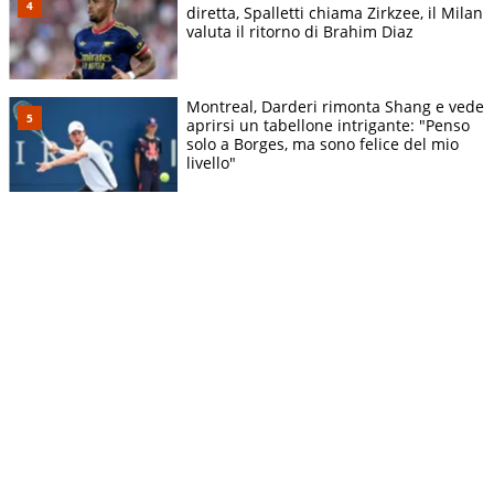
diretta, Spalletti chiama Zirkzee, il Milan
valuta il ritorno di Brahim Diaz
Montreal, Darderi rimonta Shang e vede
aprirsi un tabellone intrigante: "Penso
solo a Borges, ma sono felice del mio
livello"