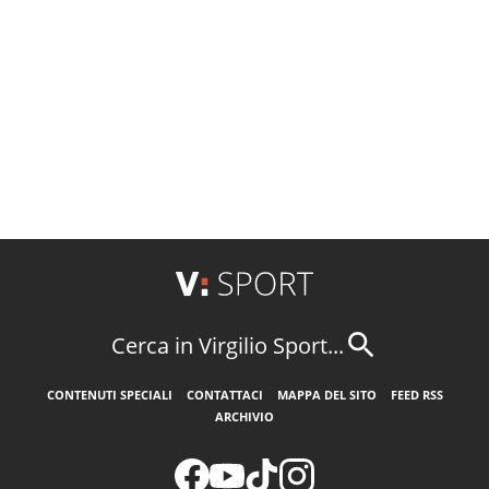
Cerca in Virgilio Sport...
CONTENUTI SPECIALI
CONTATTACI
MAPPA DEL SITO
FEED RSS
ARCHIVIO