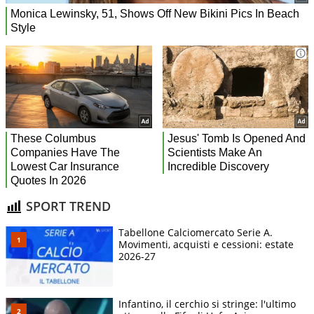
SPORT TREND
Tabellone Calciomercato Serie A.
Movimenti, acquisti e cessioni: estate
2026-27
Infantino, il cerchio si stringe: l'ultimo