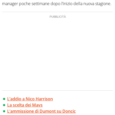
manager poche settimane dopo l’inizio della nuova stagione.
L’addio a Nico Harrison
La scelta dei Mavs
L’ammissione di Dumont su Doncic