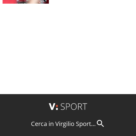
Cerca in Virgilio Sport...