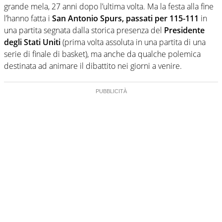
grande mela, 27 anni dopo l’ultima volta. Ma la festa alla fine
l’hanno fatta i
San Antonio Spurs, passati per 115-111
in
una partita segnata dalla storica presenza del
Presidente
degli Stati Uniti
(prima volta assoluta in una partita di una
serie di finale di basket), ma anche da qualche polemica
destinata ad animare il dibattito nei giorni a venire.