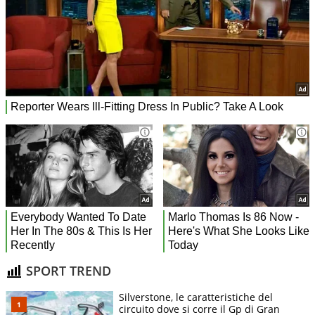
SPORT TREND
Silverstone, le caratteristiche del
circuito dove si corre il Gp di Gran