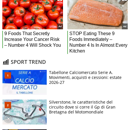
SPORT TREND
Tabellone Calciomercato Serie A.
Movimenti, acquisti e cessioni: estate
2026-27
Silverstone, le caratteristiche del
circuito dove si corre il Gp di Gran
Bretagna del Motomondiale