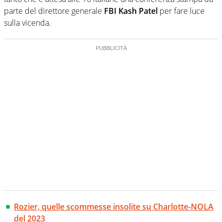
parte del direttore generale
FBI Kash Patel
per fare luce
sulla vicenda.
Rozier, quelle scommesse insolite su Charlotte-NOLA
del 2023