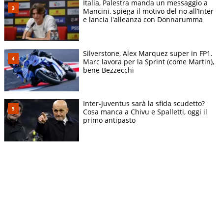
Italia, Palestra manda un messaggio a
Mancini, spiega il motivo del no all’Inter
e lancia l'alleanza con Donnarumma
Silverstone, Alex Marquez super in FP1.
Marc lavora per la Sprint (come Martin),
bene Bezzecchi
Inter-Juventus sarà la sfida scudetto?
Cosa manca a Chivu e Spalletti, oggi il
primo antipasto