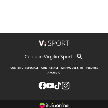
Cerca in Virgilio Sport...
CONTENUTI SPECIALI
CONTATTACI
MAPPA DEL SITO
FEED RSS
ARCHIVIO