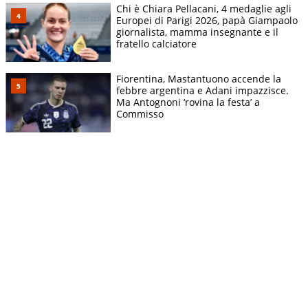
Chi è Chiara Pellacani, 4 medaglie agli
Europei di Parigi 2026, papà Giampaolo
giornalista, mamma insegnante e il
fratello calciatore
Fiorentina, Mastantuono accende la
febbre argentina e Adani impazzisce.
Ma Antognoni ‘rovina la festa’ a
Commisso