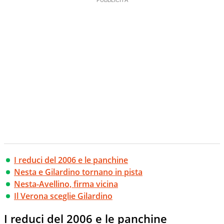
creano contenuti 100% originali ed esclusivi.
I reduci del 2006 e le panchine
Nesta e Gilardino tornano in pista
Nesta-Avellino, firma vicina
Il Verona sceglie Gilardino
I reduci del 2006 e le panchine