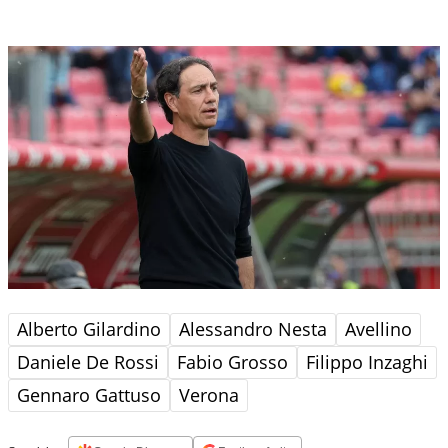
Alberto Gilardino
Alessandro Nesta
Avellino
Daniele De Rossi
Fabio Grosso
Filippo Inzaghi
Gennaro Gattuso
Verona