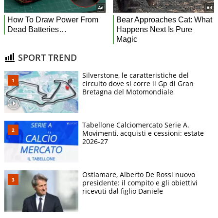
SPORT TREND
Silverstone, le caratteristiche del
circuito dove si corre il Gp di Gran
Bretagna del Motomondiale
Tabellone Calciomercato Serie A.
Movimenti, acquisti e cessioni: estate
2026-27
Ostiamare, Alberto De Rossi nuovo
presidente: il compito e gli obiettivi
ricevuti dal figlio Daniele