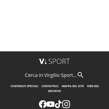
Cerca in Virgilio Sport...
CONTENUTI SPECIALI
CONTATTACI
MAPPA DEL SITO
FEED RSS
ARCHIVIO