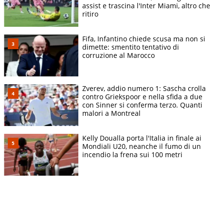
assist e trascina l'Inter Miami, altro che
ritiro
Fifa, Infantino chiede scusa ma non si
dimette: smentito tentativo di
corruzione al Marocco
Zverev, addio numero 1: Sascha crolla
contro Griekspoor e nella sfida a due
con Sinner si conferma terzo. Quanti
malori a Montreal
Kelly Doualla porta l'Italia in finale ai
Mondiali U20, neanche il fumo di un
incendio la frena sui 100 metri