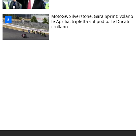
MotoGP, Silverstone, Gara Sprint: volano
le Aprilia, tripletta sul podio. Le Ducati
crollano