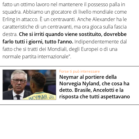
fatto un ottimo lavoro nel mantenere il possesso palla in
squadra. Abbiamo un giocatore di livello mondiale come
Erling in attacco. È un centravanti. Anche Alexander ha le
caratteristiche di un centravanti, ma ora gioca sulla fascia
destra.
Che si irriti quando viene sostituito, dovrebbe
farlo tutti i giorni, tutto l’anno.
Indipendentemente dal
fatto che si tratti dei Mondiali, degli Europei o di una
normale partita internazionale”.
Forse ti può interessare
Neymar al portiere della
Norvegia Nyland, che cosa ha
detto. Brasile, Ancelotti e la
risposta che tutti aspettavano