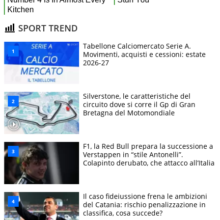
SPORT TREND
Tabellone Calciomercato Serie A.
Movimenti, acquisti e cessioni: estate
2026-27
Silverstone, le caratteristiche del
circuito dove si corre il Gp di Gran
Bretagna del Motomondiale
F1, la Red Bull prepara la successione a
Verstappen in “stile Antonelli”.
Colapinto derubato, che attacco all’Italia
Il caso fideiussione frena le ambizioni
del Catania: rischio penalizzazione in
classifica, cosa succede?