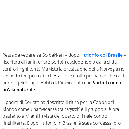
Resta da vedere se Solbakken – dopo il
trionfo col Brasile
–
rischierà di far infuriare Sorloth escludendolo dalla sfida
contro l’Inghilterra. Ma vista la prestazione della Norvegia nel
secondo tempo contro il Brasile, è molto probabile che opti
per Schjelderup e Bobb dall’inizio, dato che
Sorloth non è
un’ala naturale
.
Il padre di Sorloth ha descritto il ritiro per la Coppa del
Mondo come una “vacanza tra ragazzi” e il gruppo si è ora
trasferito a Miami in vista del quarto di finale contro
l’Inghilterra. Dopo il trionfo in Brasile, è stata concessa loro