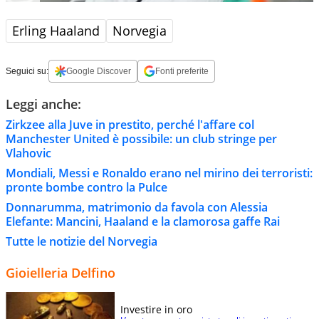
Erling Haaland
Norvegia
Seguici su:
Google Discover
Fonti preferite
Leggi anche:
Zirkzee alla Juve in prestito, perché l'affare col
Manchester United è possibile: un club stringe per
Vlahovic
Mondiali, Messi e Ronaldo erano nel mirino dei terroristi:
pronte bombe contro la Pulce
Donnarumma, matrimonio da favola con Alessia
Elefante: Mancini, Haaland e la clamorosa gaffe Rai
Tutte le notizie del Norvegia
Gioielleria Delfino
Investire in oro