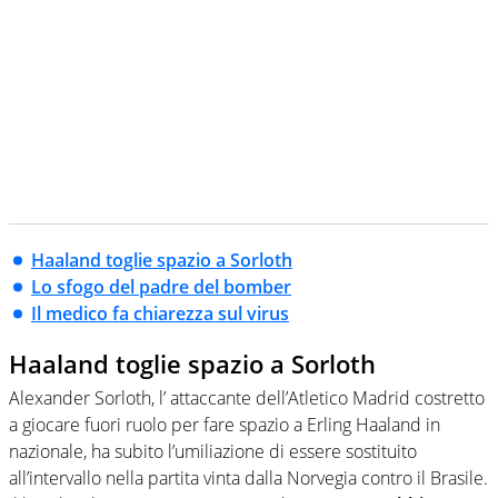
Haaland toglie spazio a Sorloth
Lo sfogo del padre del bomber
Il medico fa chiarezza sul virus
Haaland toglie spazio a Sorloth
Alexander Sorloth, l’ attaccante dell’Atletico Madrid costretto
a giocare fuori ruolo per fare spazio a Erling Haaland in
nazionale, ha subito l’umiliazione di essere sostituito
all’intervallo nella partita vinta dalla Norvegia contro il Brasile.