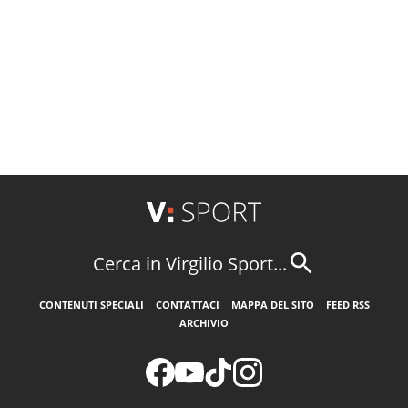
Cerca in Virgilio Sport...
CONTENUTI SPECIALI
CONTATTACI
MAPPA DEL SITO
FEED RSS
ARCHIVIO