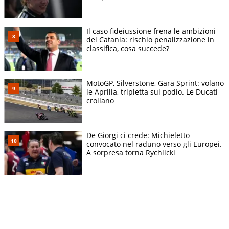
Il caso fideiussione frena le ambizioni
del Catania: rischio penalizzazione in
classifica, cosa succede?
MotoGP, Silverstone, Gara Sprint: volano
le Aprilia, tripletta sul podio. Le Ducati
crollano
De Giorgi ci crede: Michieletto
convocato nel raduno verso gli Europei.
A sorpresa torna Rychlicki