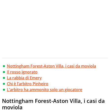
Nottingham Forest-Aston Villa, i casi da moviola
Il rosso ignorato
La rabbia di Emery
Chi è l’arbitro Pinheiro
L’arbitro ha ammonito solo un giocatore
Nottingham Forest-Aston Villa, i casi da
moviola