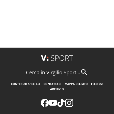
Cerca in Virgilio Sport...
CONTENUTI SPECIALI
CONTATTACI
MAPPA DEL SITO
FEED RSS
ARCHIVIO