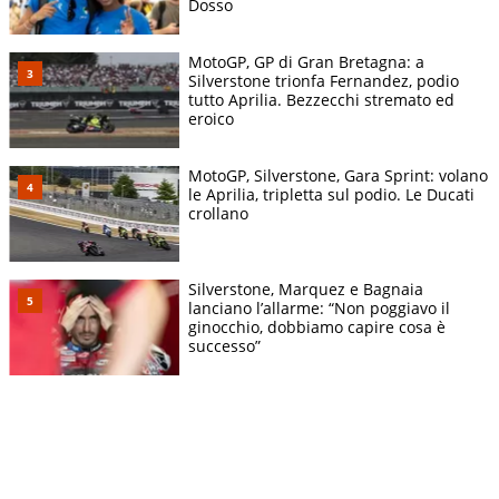
Dosso
MotoGP, GP di Gran Bretagna: a
Silverstone trionfa Fernandez, podio
tutto Aprilia. Bezzecchi stremato ed
eroico
MotoGP, Silverstone, Gara Sprint: volano
le Aprilia, tripletta sul podio. Le Ducati
crollano
Silverstone, Marquez e Bagnaia
lanciano l’allarme: “Non poggiavo il
ginocchio, dobbiamo capire cosa è
successo”