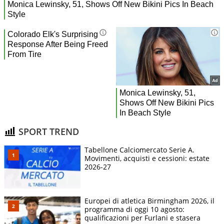
SPORT TREND
Tabellone Calciomercato Serie A.
Movimenti, acquisti e cessioni: estate
2026-27
Europei di atletica Birmingham 2026, il
programma di oggi 10 agosto:
qualificazioni per Furlani e stasera