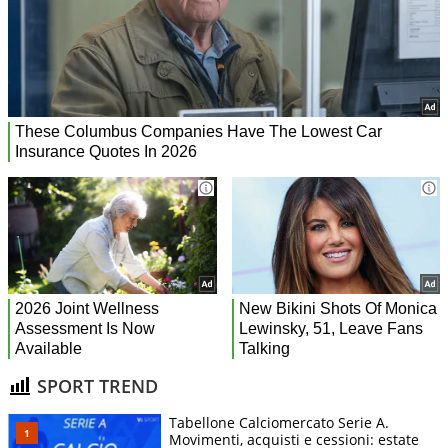
SPORT TREND
Tabellone Calciomercato Serie A.
Movimenti, acquisti e cessioni: estate