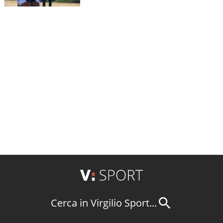
Cerca in Virgilio Sport...