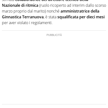
Nazionale di ritmica
(ruolo ricoperto ad interim dallo scorso
marzo proprio dal marito) nonché
amministratrice della
Ginnastica Terranuova
, è stata
squalificata per dieci mesi
per aver violato i regolamenti.