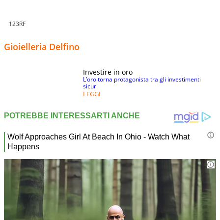
123RF
Gioielleria Delfino
Investire in oro
L’oro torna protagonista tra gli investimenti
sicuri
LEGGI