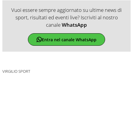
Vuoi essere sempre aggiornato su ultime news di
sport, risultati ed eventi live? Iscriviti al nostro
canale
WhatsApp
Entra nel canale WhatsApp
VIRGILIO SPORT