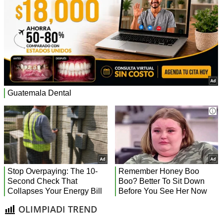
OLIMPIADI TREND