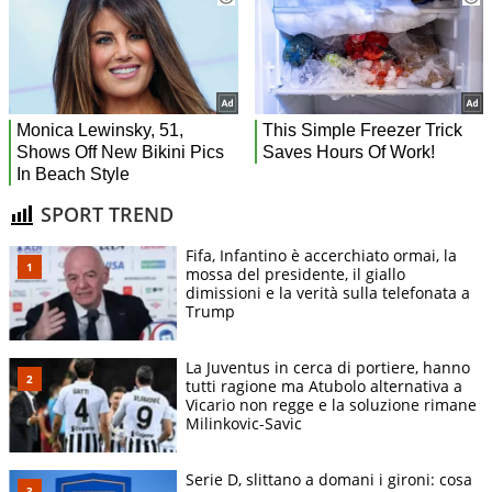
SPORT TREND
Fifa, Infantino è accerchiato ormai, la
mossa del presidente, il giallo
dimissioni e la verità sulla telefonata a
Trump
La Juventus in cerca di portiere, hanno
tutti ragione ma Atubolo alternativa a
Vicario non regge e la soluzione rimane
Milinkovic-Savic
Serie D, slittano a domani i gironi: cosa