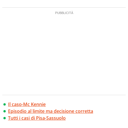
Il caso-Mc Kennie
Episodio al limite ma decisione corretta
Tutti i casi di Pisa-Sassuolo