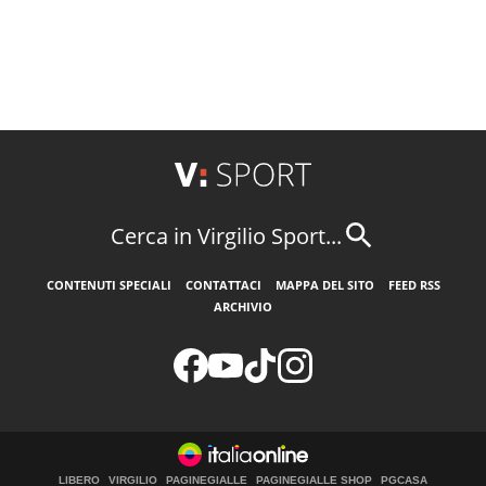
Cerca in Virgilio Sport...
CONTENUTI SPECIALI
CONTATTACI
MAPPA DEL SITO
FEED RSS
ARCHIVIO
LIBERO
VIRGILIO
PAGINEGIALLE
PAGINEGIALLE SHOP
PGCASA