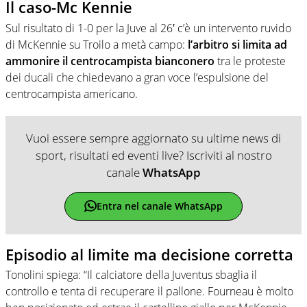
Il caso-Mc Kennie
Sul risultato di 1-0 per la Juve al 26′ c’è un intervento ruvido
di McKennie su Troilo a metà campo:
l’arbitro si limita ad
ammonire il centrocampista bianconero
tra le proteste
dei ducali che chiedevano a gran voce l’espulsione del
centrocampista americano.
Vuoi essere sempre aggiornato su ultime news di
sport, risultati ed eventi live? Iscriviti al nostro
canale
WhatsApp
Entra nel canale WhatsApp
Episodio al limite ma decisione corretta
Tonolini spiega: “Il calciatore della Juventus sbaglia il
controllo e tenta di recuperare il pallone. Fourneau è molto