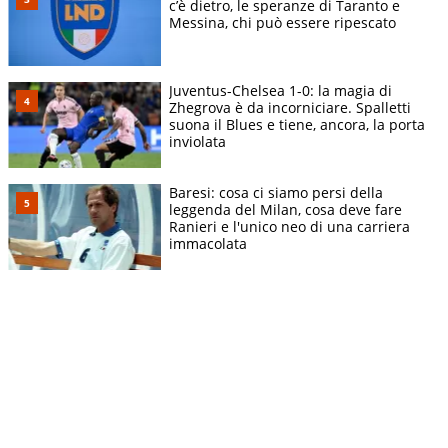
c’è dietro, le speranze di Taranto e
Messina, chi può essere ripescato
Juventus-Chelsea 1-0: la magia di
Zhegrova è da incorniciare. Spalletti
suona il Blues e tiene, ancora, la porta
inviolata
Baresi: cosa ci siamo persi della
leggenda del Milan, cosa deve fare
Ranieri e l'unico neo di una carriera
immacolata