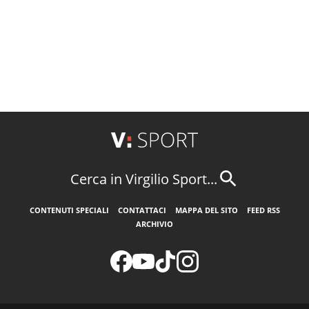
Cerca in Virgilio Sport...
CONTENUTI SPECIALI
CONTATTACI
MAPPA DEL SITO
FEED RSS
ARCHIVIO