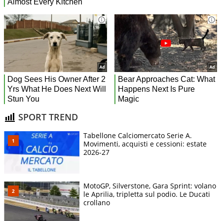
SPORT TREND
Tabellone Calciomercato Serie A.
Movimenti, acquisti e cessioni: estate
2026-27
MotoGP, Silverstone, Gara Sprint: volano
le Aprilia, tripletta sul podio. Le Ducati
crollano