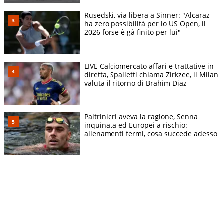
Rusedski, via libera a Sinner: "Alcaraz
ha zero possibilità per lo US Open, il
2026 forse è gà finito per lui"
LIVE Calciomercato affari e trattative in
diretta, Spalletti chiama Zirkzee, il Milan
valuta il ritorno di Brahim Diaz
Paltrinieri aveva la ragione, Senna
inquinata ed Europei a rischio:
allenamenti fermi, cosa succede adesso