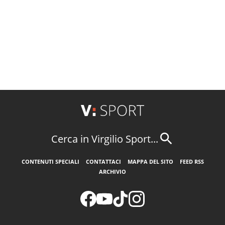
Cerca in Virgilio Sport...
CONTENUTI SPECIALI
CONTATTACI
MAPPA DEL SITO
FEED RSS
ARCHIVIO