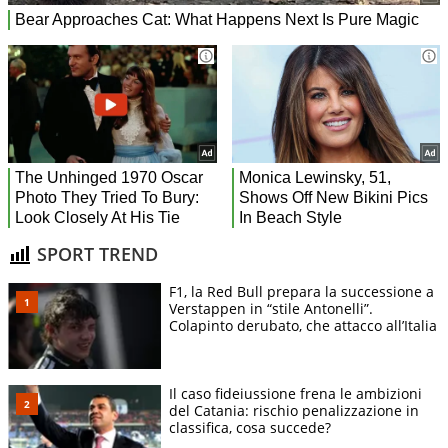
SPORT TREND
F1, la Red Bull prepara la successione a
Verstappen in “stile Antonelli”.
Colapinto derubato, che attacco all’Italia
Il caso fideiussione frena le ambizioni
del Catania: rischio penalizzazione in
classifica, cosa succede?