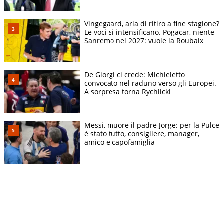
Vingegaard, aria di ritiro a fine stagione?
Le voci si intensificano. Pogacar, niente
Sanremo nel 2027: vuole la Roubaix
De Giorgi ci crede: Michieletto
convocato nel raduno verso gli Europei.
A sorpresa torna Rychlicki
Messi, muore il padre Jorge: per la Pulce
è stato tutto, consigliere, manager,
amico e capofamiglia