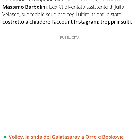
Massimo Barbolini.
L’ex Ct diventato assistente di Julio
Velasco, suo fedele scudiero negli ultimi trionfi, è stato
costretto a chiudere l’account Instagram: troppi insulti.
Volley, la sfida del Galatasaray a Orro e Boskovic