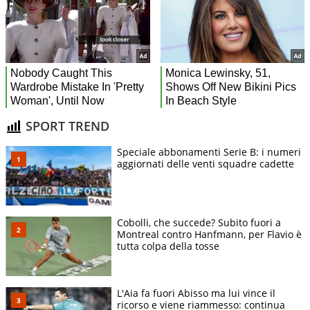
SPORT TREND
Speciale abbonamenti Serie B: i numeri
aggiornati delle venti squadre cadette
Cobolli, che succede? Subito fuori a
Montreal contro Hanfmann, per Flavio è
tutta colpa della tosse
L'Aia fa fuori Abisso ma lui vince il
ricorso e viene riammesso: continua