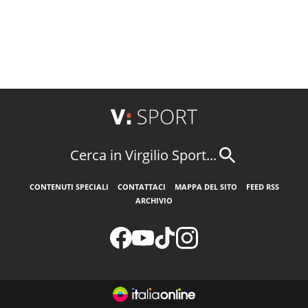
Cerca in Virgilio Sport...
CONTENUTI SPECIALI
CONTATTACI
MAPPA DEL SITO
FEED RSS
ARCHIVIO