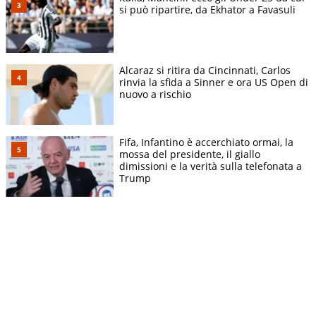
si può ripartire, da Ekhator a Favasuli
Alcaraz si ritira da Cincinnati, Carlos
rinvia la sfida a Sinner e ora US Open di
nuovo a rischio
Fifa, Infantino è accerchiato ormai, la
mossa del presidente, il giallo
dimissioni e la verità sulla telefonata a
Trump