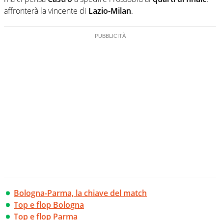
affronterà la vincente di
Lazio-Milan
.
Bologna-Parma, la chiave del match
Top e flop Bologna
Top e flop Parma