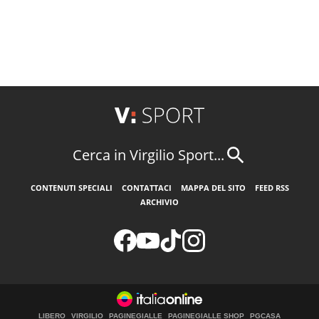
Cerca in Virgilio Sport...
CONTENUTI SPECIALI
CONTATTACI
MAPPA DEL SITO
FEED RSS
ARCHIVIO
LIBERO
VIRGILIO
PAGINEGIALLE
PAGINEGIALLE SHOP
PGCASA