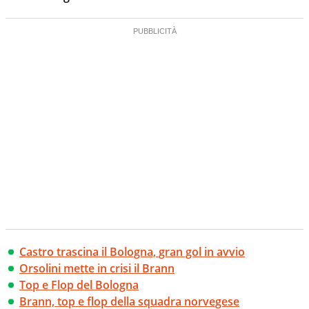
Castro trascina il Bologna, gran gol in avvio
Orsolini mette in crisi il Brann
Top e Flop del Bologna
Brann, top e flop della squadra norvegese