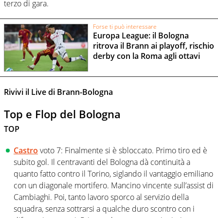
terzo di gara.
Forse ti può interessare
Europa League: il Bologna
ritrova il Brann ai playoff, rischio
derby con la Roma agli ottavi
Rivivi il Live di Brann-Bologna
Top e Flop del Bologna
TOP
Castro
voto 7: Finalmente si è sbloccato. Primo tiro ed è
subito gol. Il centravanti del Bologna dà continuità a
quanto fatto contro il Torino, siglando il vantaggio emiliano
con un diagonale mortifero. Mancino vincente sull’assist di
Cambiaghi. Poi, tanto lavoro sporco al servizio della
squadra, senza sottrarsi a qualche duro scontro con i