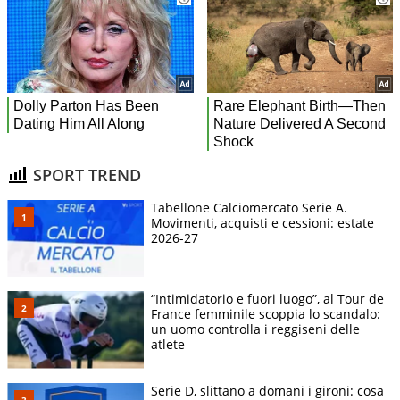
SPORT TREND
Tabellone Calciomercato Serie A.
Movimenti, acquisti e cessioni: estate
2026-27
“Intimidatorio e fuori luogo”, al Tour de
France femminile scoppia lo scandalo:
un uomo controlla i reggiseni delle
atlete
Serie D, slittano a domani i gironi: cosa