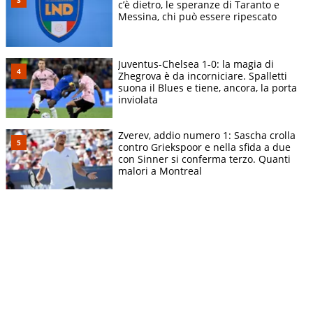
c’è dietro, le speranze di Taranto e
Messina, chi può essere ripescato
Juventus-Chelsea 1-0: la magia di
Zhegrova è da incorniciare. Spalletti
suona il Blues e tiene, ancora, la porta
inviolata
Zverev, addio numero 1: Sascha crolla
contro Griekspoor e nella sfida a due
con Sinner si conferma terzo. Quanti
malori a Montreal