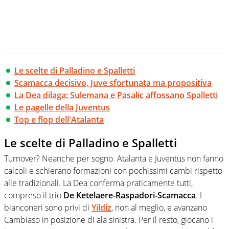
Le scelte di Palladino e Spalletti
Scamacca decisivo, Juve sfortunata ma propositiva
La Dea dilaga: Sulemana e Pasalic affossano Spalletti
Le pagelle della Juventus
Top e flop dell'Atalanta
Le scelte di Palladino e Spalletti
Turnover? Neanche per sogno. Atalanta e Juventus non fanno
calcoli e schierano formazioni con pochissimi cambi rispetto
alle tradizionali. La Dea conferma praticamente tutti,
compreso il trio
De Ketelaere-Raspadori-Scamacca
. I
bianconeri sono privi di
Yildiz
, non al meglio, e avanzano
Cambiaso in posizione di ala sinistra. Per il resto, giocano i