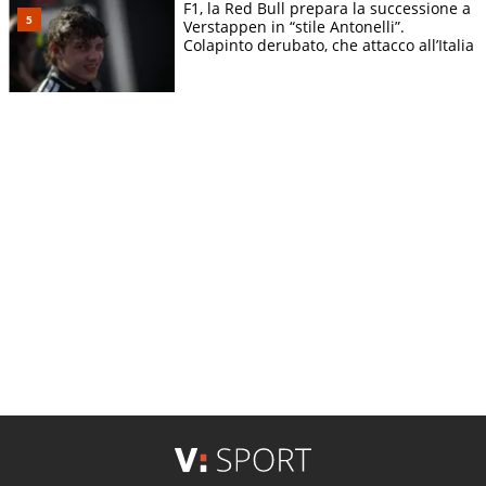
F1, la Red Bull prepara la successione a
Verstappen in “stile Antonelli”.
Colapinto derubato, che attacco all’Italia