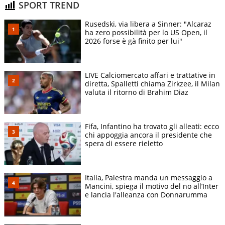
SPORT TREND
Rusedski, via libera a Sinner: "Alcaraz
ha zero possibilità per lo US Open, il
2026 forse è gà finito per lui"
LIVE Calciomercato affari e trattative in
diretta, Spalletti chiama Zirkzee, il Milan
valuta il ritorno di Brahim Diaz
Fifa, Infantino ha trovato gli alleati: ecco
chi appoggia ancora il presidente che
spera di essere rieletto
Italia, Palestra manda un messaggio a
Mancini, spiega il motivo del no all’Inter
e lancia l'alleanza con Donnarumma