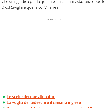
che si aggiudica per la quinta volta la manifestazione dopo le
3 col Siviglia e quella col Villarreal.
Le scelte dei due allenatori
La voglia dei tedeschi e il cinismo inglese