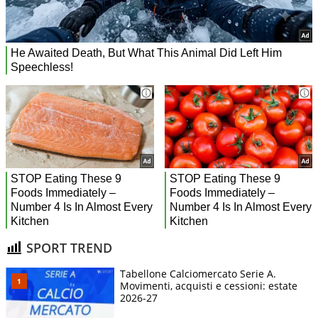
SPORT TREND
Tabellone Calciomercato Serie A.
Movimenti, acquisti e cessioni: estate
2026-27