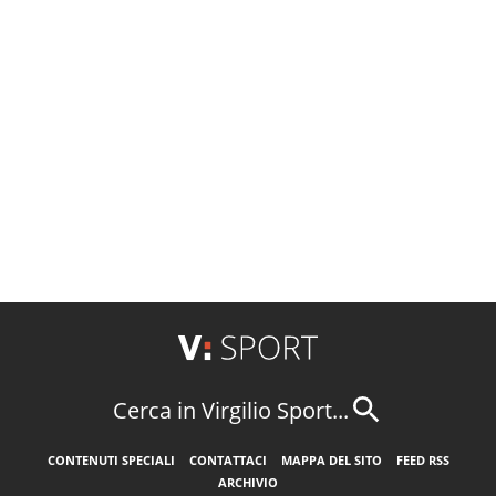
Cerca in Virgilio Sport...
CONTENUTI SPECIALI
CONTATTACI
MAPPA DEL SITO
FEED RSS
ARCHIVIO