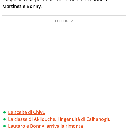
Martinez e Bonny
.
Le scelte di Chivu
La classe di Akliouche, l'ingenuità di Calhanoglu
Lautaro e Bonny: arriva la rimonta