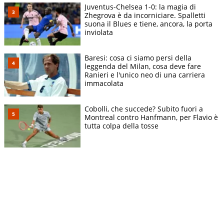
Juventus-Chelsea 1-0: la magia di
Zhegrova è da incorniciare. Spalletti
suona il Blues e tiene, ancora, la porta
inviolata
Baresi: cosa ci siamo persi della
leggenda del Milan, cosa deve fare
Ranieri e l'unico neo di una carriera
immacolata
Cobolli, che succede? Subito fuori a
Montreal contro Hanfmann, per Flavio è
tutta colpa della tosse