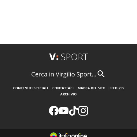
Cerca in Virgilio Sport...
CONTENUTI SPECIALI
CONTATTACI
MAPPA DEL SITO
FEED RSS
ARCHIVIO