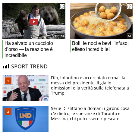
SPORT TREND
Fifa, Infantino è accerchiato ormai, la
mossa del presidente, il giallo
dimissioni e la verità sulla telefonata a
Trump
Serie D, slittano a domani i gironi: cosa
c’è dietro, le speranze di Taranto e
Messina, chi può essere ripescato