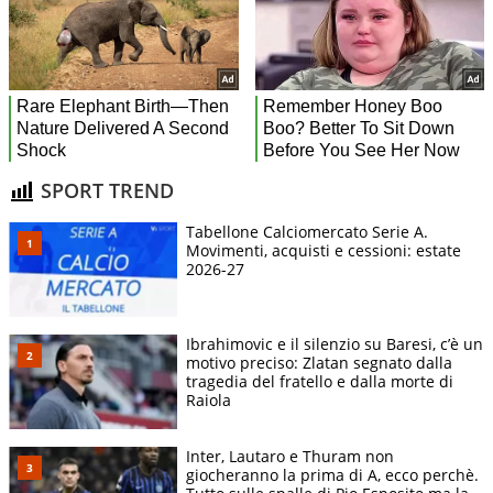
SPORT TREND
Tabellone Calciomercato Serie A.
Movimenti, acquisti e cessioni: estate
2026-27
Ibrahimovic e il silenzio su Baresi, c’è un
motivo preciso: Zlatan segnato dalla
tragedia del fratello e dalla morte di
Raiola
Inter, Lautaro e Thuram non
giocheranno la prima di A, ecco perchè.