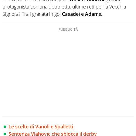
protagonista con una doppietta: ultime reti per la Vecchia
Signora? Tra i granata in gol
Casadei e Adams.
Le scelte di Vanoli e Spalletti
Sentenza Vlahovic che sblocca il derby