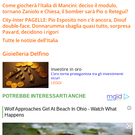
Come giocherà l'Italia di Mancini: deciso il modulo,
tornano Zaniolo e Chiesa, il bomber sarà Pio o Retegui?
City-Inter PAGELLE: Pio Esposito non c'è ancora, Diouf
double-face, Donnarumma sbaglia quasi tutto, sorpresa
Pavard, decidono i rigori
Tutte le notizie dell'Italia
Gioielleria Delfino
Investire in oro
L’oro torna protagonista tra gli investimenti
sicuri
LEGGI