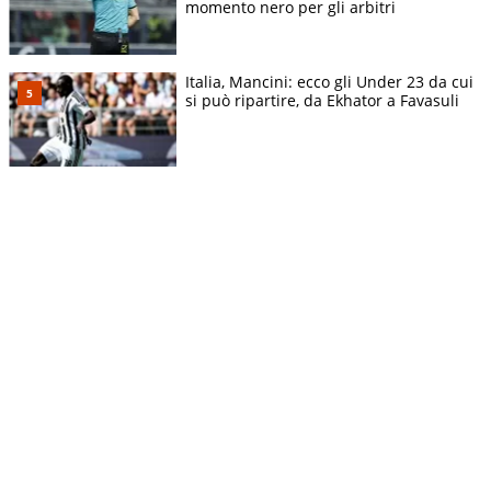
momento nero per gli arbitri
Italia, Mancini: ecco gli Under 23 da cui
si può ripartire, da Ekhator a Favasuli