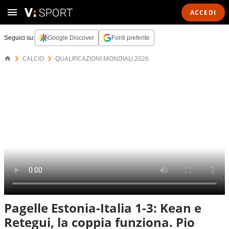
ACCEDI
Seguici su:
Google Discover
Fonti preferite
CALCIO
QUALIFICAZIONI MONDIALI 2026
Pagelle Estonia-Italia 1-3: Kean e
Retegui, la coppia funziona. Pio