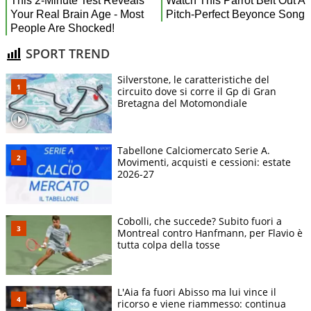
SPORT TREND
Silverstone, le caratteristiche del
circuito dove si corre il Gp di Gran
Bretagna del Motomondiale
Tabellone Calciomercato Serie A.
Movimenti, acquisti e cessioni: estate
2026-27
Cobolli, che succede? Subito fuori a
Montreal contro Hanfmann, per Flavio è
tutta colpa della tosse
L'Aia fa fuori Abisso ma lui vince il
ricorso e viene riammesso: continua