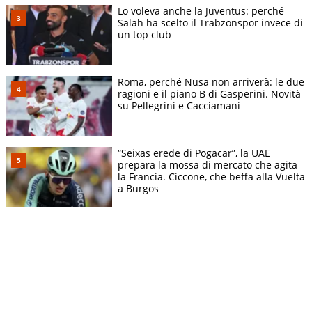
Lo voleva anche la Juventus: perché
Salah ha scelto il Trabzonspor invece di
un top club
Roma, perché Nusa non arriverà: le due
ragioni e il piano B di Gasperini. Novità
su Pellegrini e Cacciamani
“Seixas erede di Pogacar”, la UAE
prepara la mossa di mercato che agita
la Francia. Ciccone, che beffa alla Vuelta
a Burgos