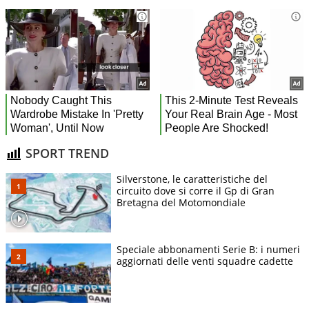
SPORT TREND
Silverstone, le caratteristiche del
circuito dove si corre il Gp di Gran
Bretagna del Motomondiale
Speciale abbonamenti Serie B: i numeri
aggiornati delle venti squadre cadette