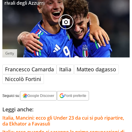
rivali degli Azzurri
Getty
Francesco Camarda
Italia
Matteo dagasso
Niccolò Fortini
Seguici su:
Google Discover
Fonti preferite
Leggi anche:
Italia, Mancini: ecco gli Under 23 da cui si può ripartire,
da Ekhator a Favasuli