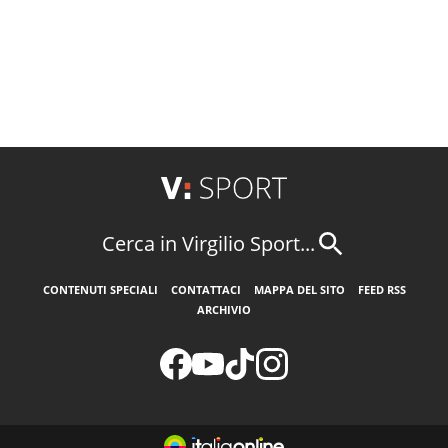
Cerca in Virgilio Sport...
CONTENUTI SPECIALI
CONTATTACI
MAPPA DEL SITO
FEED RSS
ARCHIVIO