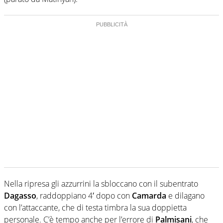
Nella ripresa gli azzurrini la sbloccano con il subentrato
Dagasso
, raddoppiano 4′ dopo con
Camarda
e dilagano
con l’attaccante, che di testa timbra la sua doppietta
personale. C’è tempo anche per l’errore di
Palmisani
, che