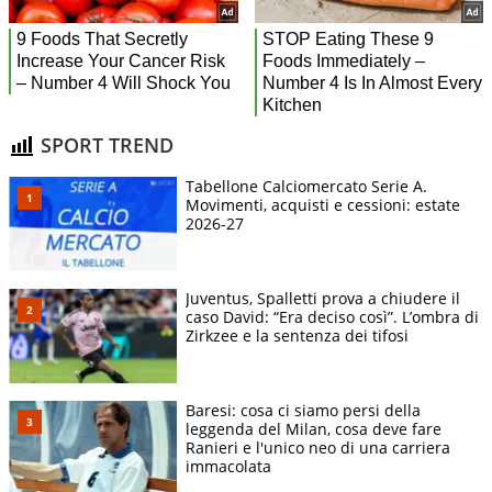
SPORT TREND
Tabellone Calciomercato Serie A.
Movimenti, acquisti e cessioni: estate
2026-27
Juventus, Spalletti prova a chiudere il
caso David: “Era deciso così”. L’ombra di
Zirkzee e la sentenza dei tifosi
Baresi: cosa ci siamo persi della
leggenda del Milan, cosa deve fare
Ranieri e l'unico neo di una carriera
immacolata