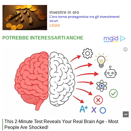
Investire in oro
L’oro torna protagonista tra gli investimenti
sicuri
LEGGI