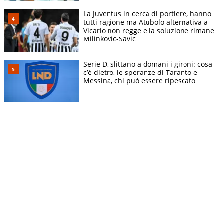
La Juventus in cerca di portiere, hanno
tutti ragione ma Atubolo alternativa a
Vicario non regge e la soluzione rimane
Milinkovic-Savic
Serie D, slittano a domani i gironi: cosa
c’è dietro, le speranze di Taranto e
Messina, chi può essere ripescato