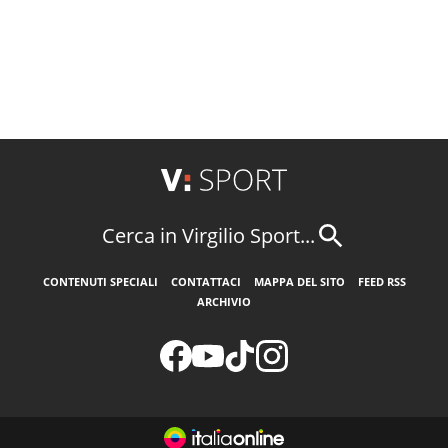
Cerca in Virgilio Sport...
CONTENUTI SPECIALI
CONTATTACI
MAPPA DEL SITO
FEED RSS
ARCHIVIO