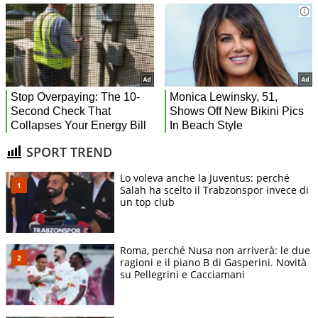
SPORT TREND
Lo voleva anche la Juventus: perché
Salah ha scelto il Trabzonspor invece di
un top club
Roma, perché Nusa non arriverà: le due
ragioni e il piano B di Gasperini. Novità
su Pellegrini e Cacciamani