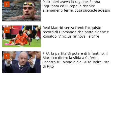
Paltrinieri aveva la ragione, Senna
inquinata ed Europei a rischio:
allenamenti fermi, cosa succede adesso
Real Madrid senza freni: l’acquisto
record di Diomande che batte Zidane e
Ronaldo. Vinicius rinnova: le cifre
FIFA, la partita di potere di Infantino: il
Marocco dietro la sfida a Ceferin.
Scontro sul Mondiale a 64 squadre, l’ira
di Figo