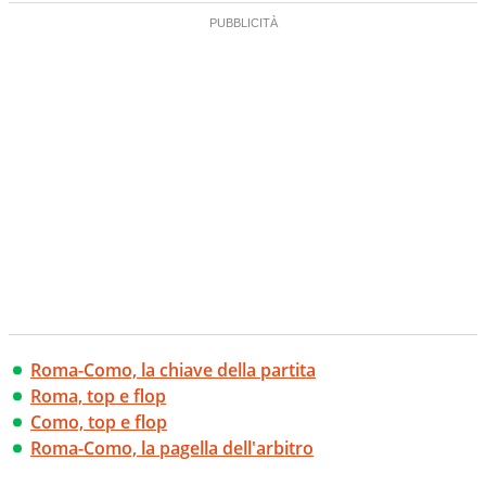
Roma-Como, la chiave della partita
Roma, top e flop
Como, top e flop
Roma-Como, la pagella dell'arbitro