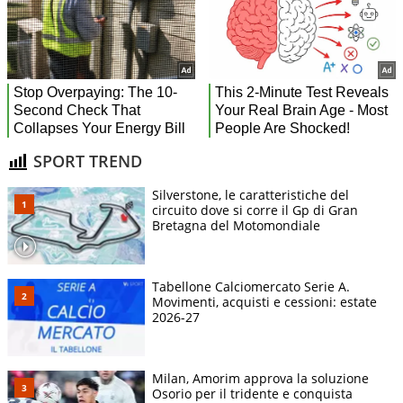
SPORT TREND
Silverstone, le caratteristiche del
circuito dove si corre il Gp di Gran
Bretagna del Motomondiale
Tabellone Calciomercato Serie A.
Movimenti, acquisti e cessioni: estate
2026-27
Milan, Amorim approva la soluzione
Osorio per il tridente e conquista