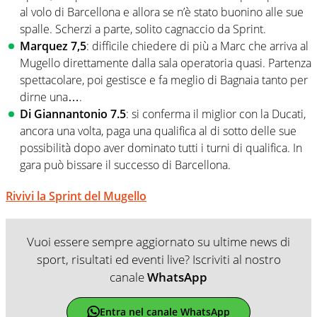
al volo di Barcellona e allora se n’è stato buonino alle sue
spalle. Scherzi a parte, solito cagnaccio da Sprint.
Marquez 7,5
: difficile chiedere di più a Marc che arriva al
Mugello direttamente dalla sala operatoria quasi. Partenza
spettacolare, poi gestisce e fa meglio di Bagnaia tanto per
dirne una….
Di Giannantonio 7.5
: si conferma il miglior con la Ducati,
ancora una volta, paga una qualifica al di sotto delle sue
possibilità dopo aver dominato tutti i turni di qualifica. In
gara può bissare il successo di Barcellona.
Rivivi la Sprint del Mugello
Vuoi essere sempre aggiornato su ultime news di
sport, risultati ed eventi live? Iscriviti al nostro
canale
WhatsApp
Entra nel canale WhatsApp