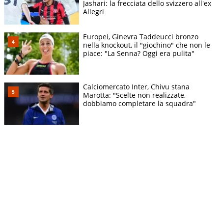
Jashari: la frecciata dello svizzero all'ex
Allegri
Europei, Ginevra Taddeucci bronzo
nella knockout, il "giochino" che non le
piace: "La Senna? Oggi era pulita"
Calciomercato Inter, Chivu stana
Marotta: "Scelte non realizzate,
dobbiamo completare la squadra"