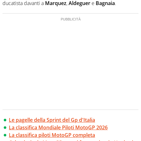
ducatista davanti a
Marquez
,
Aldeguer
e
Bagnaia
.
Le pagelle della Sprint del Gp d'Italia
La classifica Mondiale Piloti MotoGP 2026
La classifica piloti MotoGP completa