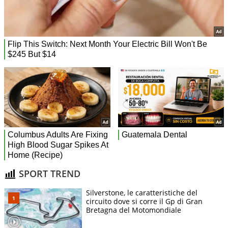
SPORT TREND
Silverstone, le caratteristiche del
circuito dove si corre il Gp di Gran
Bretagna del Motomondiale