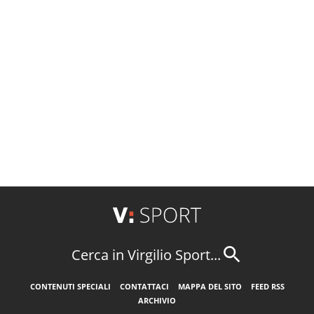
Cerca in Virgilio Sport...
CONTENUTI SPECIALI
CONTATTACI
MAPPA DEL SITO
FEED RSS
ARCHIVIO