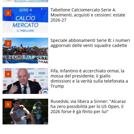
Tabellone Calciomercato Serie A.
Movimenti, acquisti e cessioni: estate
2026-27
Speciale abbonamenti Serie B: i numeri
aggiornati delle venti squadre cadette
Fifa, Infantino è accerchiato ormai, la
mossa del presidente, il giallo
dimissioni e la verità sulla telefonata a
Trump
Rusedski, via libera a Sinner: "Alcaraz
ha zero possibilità per lo US Open, il
2026 forse è gà finito per lui"