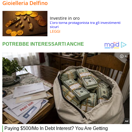
Gioielleria Delfino
Investire in oro
L’oro torna protagonista tra gli investimenti
sicuri
LEGGI