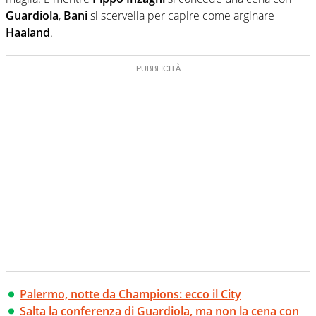
Guardiola
,
Bani
si scervella per capire come arginare
Haaland
.
Palermo, notte da Champions: ecco il City
Salta la conferenza di Guardiola, ma non la cena con