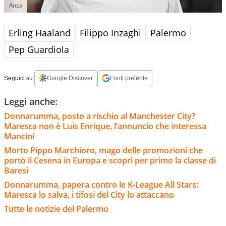
Ansa
Erling Haaland
Filippo Inzaghi
Palermo
Pep Guardiola
Seguici su:
Google Discover
Fonti preferite
Leggi anche:
Donnarumma, posto a rischio al Manchester City?
Maresca non è Luis Enrique, l’annuncio che interessa
Mancini
Morto Pippo Marchioro, mago delle promozioni che
portò il Cesena in Europa e scoprì per primo la classe di
Baresi
Donnarumma, papera contro le K-League All Stars:
Maresca lo salva, i tifosi del City lo attaccano
Tutte le notizie del Palermo