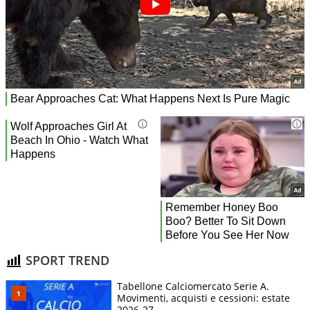
SPORT TREND
Tabellone Calciomercato Serie A.
Movimenti, acquisti e cessioni: estate
2026-27