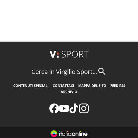
Cerca in Virgilio Sport...
CONTENUTI SPECIALI
CONTATTACI
MAPPA DEL SITO
FEED RSS
ARCHIVIO