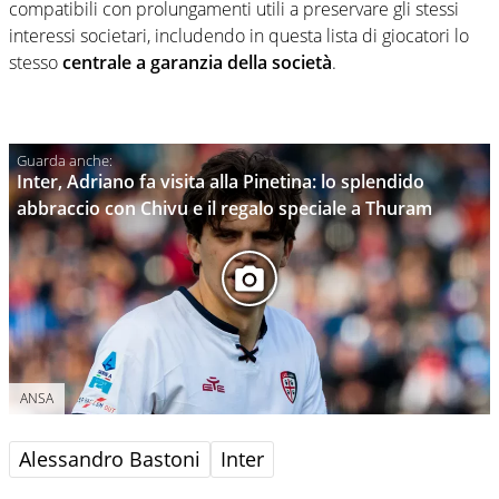
compatibili con prolungamenti utili a preservare gli stessi
interessi societari, includendo in questa lista di giocatori lo
stesso
centrale a garanzia della società
.
Inter, Adriano fa visita alla Pinetina: lo splendido
abbraccio con Chivu e il regalo speciale a Thuram
ANSA
Alessandro Bastoni
Inter