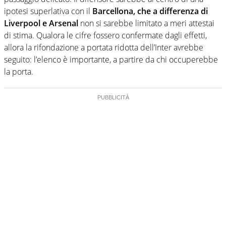
ipotesi superlativa con il
Barcellona, che a differenza di
Liverpool e Arsenal
non si sarebbe limitato a meri attestai
di stima. Qualora le cifre fossero confermate dagli effetti,
allora la rifondazione a portata ridotta dell’Inter avrebbe
seguito: l’elenco è importante, a partire da chi occuperebbe
la porta.