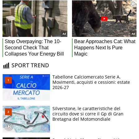
SPORT TREND
Tabellone Calciomercato Serie A.
Movimenti, acquisti e cessioni: estate
2026-27
Silverstone, le caratteristiche del
circuito dove si corre il Gp di Gran
Bretagna del Motomondiale