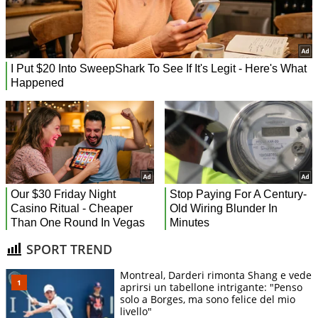
SPORT TREND
Montreal, Darderi rimonta Shang e vede
aprirsi un tabellone intrigante: "Penso
solo a Borges, ma sono felice del mio
livello"