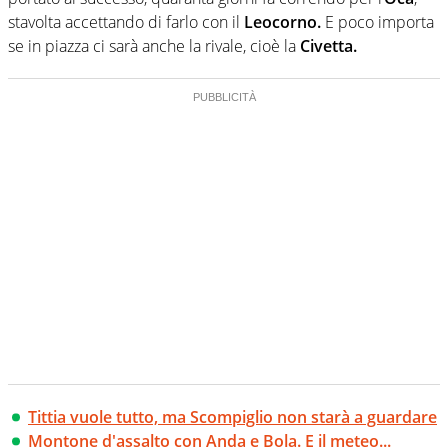
stavolta accettando di farlo con il
Leocorno.
E poco importa
se in piazza ci sarà anche la rivale, cioè la
Civetta.
Tittia vuole tutto, ma Scompiglio non starà a guardare
Montone d'assalto con Anda e Bola. E il meteo...