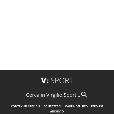
Cerca in Virgilio Sport...
CONTENUTI SPECIALI
CONTATTACI
MAPPA DEL SITO
FEED RSS
ARCHIVIO