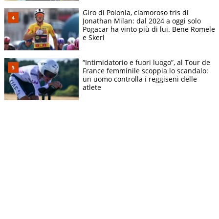
Giro di Polonia, clamoroso tris di
Jonathan Milan: dal 2024 a oggi solo
Pogacar ha vinto più di lui. Bene Romele
e Skerl
“Intimidatorio e fuori luogo”, al Tour de
France femminile scoppia lo scandalo:
un uomo controlla i reggiseni delle
atlete