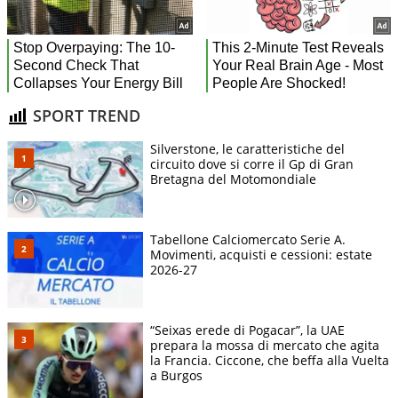
SPORT TREND
Silverstone, le caratteristiche del
circuito dove si corre il Gp di Gran
Bretagna del Motomondiale
Tabellone Calciomercato Serie A.
Movimenti, acquisti e cessioni: estate
2026-27
“Seixas erede di Pogacar”, la UAE
prepara la mossa di mercato che agita
la Francia. Ciccone, che beffa alla Vuelta
a Burgos