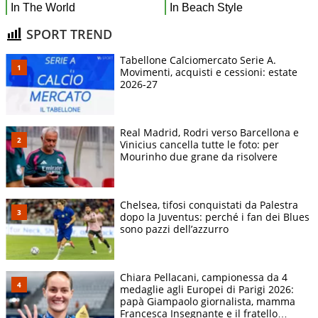
SPORT TREND
Tabellone Calciomercato Serie A.
Movimenti, acquisti e cessioni: estate
2026-27
Real Madrid, Rodri verso Barcellona e
Vinicius cancella tutte le foto: per
Mourinho due grane da risolvere
Chelsea, tifosi conquistati da Palestra
dopo la Juventus: perché i fan dei Blues
sono pazzi dell’azzurro
Chiara Pellacani, campionessa da 4
medaglie agli Europei di Parigi 2026:
papà Giampaolo giornalista, mamma
Francesca Insegnante e il fratello