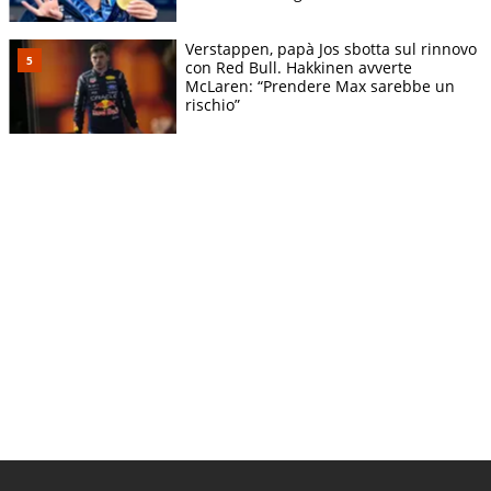
calciatore
Verstappen, papà Jos sbotta sul rinnovo
con Red Bull. Hakkinen avverte
McLaren: “Prendere Max sarebbe un
rischio”