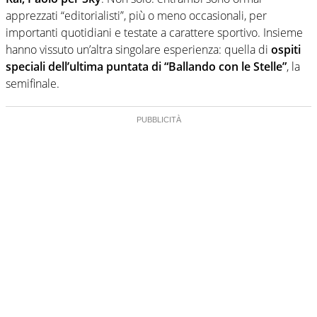
apprezzati “editorialisti”, più o meno occasionali, per
importanti quotidiani e testate a carattere sportivo. Insieme
hanno vissuto un’altra singolare esperienza: quella di
ospiti
speciali dell’ultima puntata di “Ballando con le Stelle”
, la
semifinale.