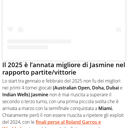
Il 2025 è l’annata migliore di Jasmine nel
rapporto partite/vittorie
Lo start tra gennaio e febbraio del 2025 non fu dei migliori:
nei primi 4 tornei giocati
(Australian Open, Doha, Dubai
e
Indian Wells) Jasmine
non è mai riuscita a superare il
secondo o terzo turno, con una prima piccola svolta che è
arrivata a marzo con la semifinale conquistata a
Miami.
Chiaramente però il non essere riuscita a ripetere gli exploit
del 2024, con le
finali perse al Roland Garros e