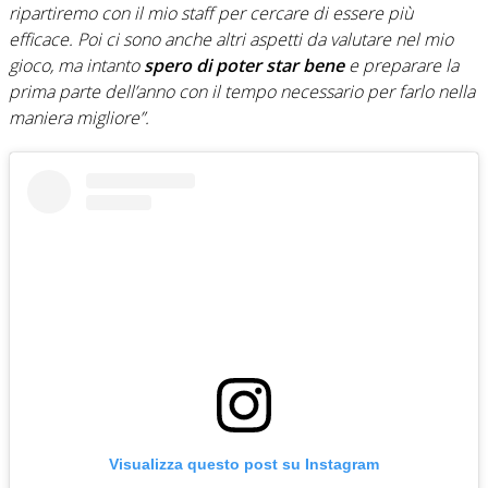
ripartiremo con il mio staff per cercare di essere più
efficace. Poi ci sono anche altri aspetti da valutare nel mio
gioco, ma intanto
spero di poter star bene
e preparare la
prima parte dell’anno con il tempo necessario per farlo nella
maniera migliore”.
Visualizza questo post su Instagram