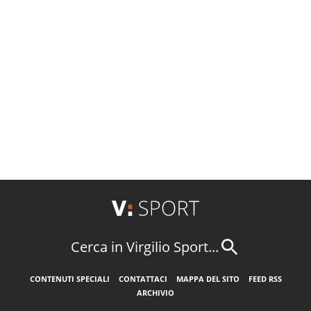
Cerca in Virgilio Sport...
CONTENUTI SPECIALI
CONTATTACI
MAPPA DEL SITO
FEED RSS
ARCHIVIO