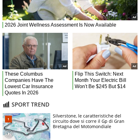
SPORT TREND
Silverstone, le caratteristiche del
circuito dove si corre il Gp di Gran
Bretagna del Motomondiale