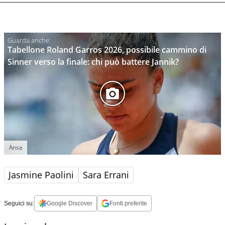
Tabellone Roland Garros 2026, possibile cammino di
Sinner verso la finale: chi può battere Jannik?
Ansa
Jasmine Paolini
Sara Errani
Seguici su:
Google Discover
Fonti preferite