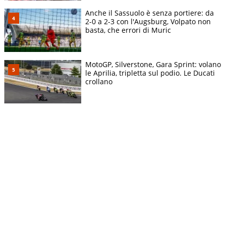
Anche il Sassuolo è senza portiere: da
2-0 a 2-3 con l'Augsburg, Volpato non
basta, che errori di Muric
MotoGP, Silverstone, Gara Sprint: volano
le Aprilia, tripletta sul podio. Le Ducati
crollano