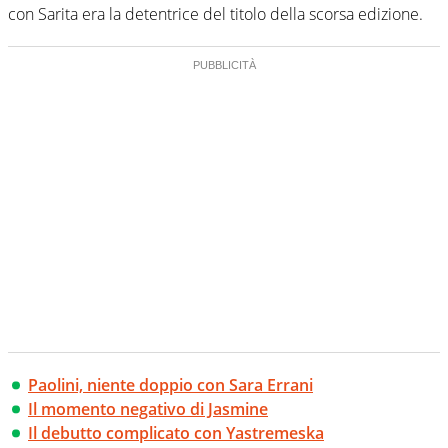
con Sarita era la detentrice del titolo della scorsa edizione.
Paolini, niente doppio con Sara Errani
Il momento negativo di Jasmine
Il debutto complicato con Yastremeska