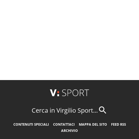
Cerca in Virgilio Sport...
CONTENUTI SPECIALI
CONTATTACI
MAPPA DEL SITO
FEED RSS
ARCHIVIO