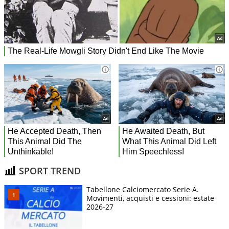
SPORT TREND
Tabellone Calciomercato Serie A.
Movimenti, acquisti e cessioni: estate
2026-27