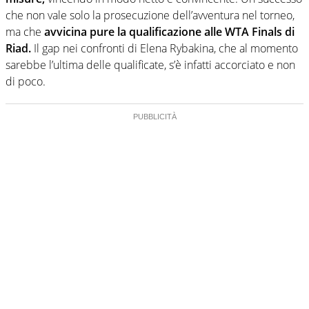
che non vale solo la prosecuzione dell’avventura nel torneo,
ma che
avvicina pure la qualificazione alle WTA Finals di
Riad.
Il gap nei confronti di Elena Rybakina, che al momento
sarebbe l’ultima delle qualificate, s’è infatti accorciato e non
di poco.