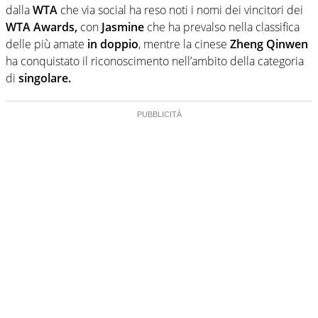
dalla
WTA
che via social ha reso noti i nomi dei vincitori dei
WTA Awards,
con
Jasmine
che ha prevalso nella classifica
delle più amate
in doppio
, mentre la cinese
Zheng Qinwen
ha conquistato il riconoscimento nell’ambito della categoria
di
singolare.