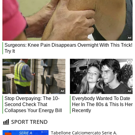
SPORT TREND
Tabellone Calciomercato Serie A.