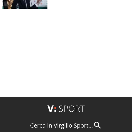
Cerca in Virgilio Sport...