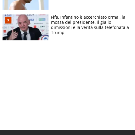
Fifa, Infantino è accerchiato ormai, la
mossa del presidente, il giallo
dimissioni e la verità sulla telefonata a
Trump