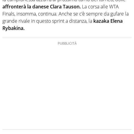
affronterà la danese Clara Tauson.
La corsa alle WTA
Finals, insomma, continua. Anche se c’è sempre da gufare la
grande rivale in questo sprint a distanza, la
kazaka Elena
Rybakina.