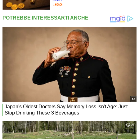
LEGGI