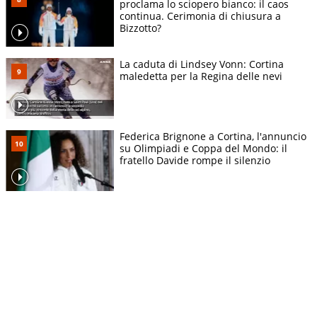
proclama lo sciopero bianco: il caos
continua. Cerimonia di chiusura a
Bizzotto?
La caduta di Lindsey Vonn: Cortina
maledetta per la Regina delle nevi
Federica Brignone a Cortina, l'annuncio
su Olimpiadi e Coppa del Mondo: il
fratello Davide rompe il silenzio