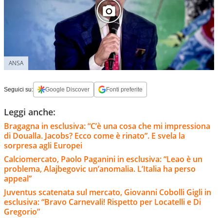
ANSA
Seguici su:
Google Discover
Fonti preferite
Leggi anche:
Bragagna in esclusiva: “C’è una cosa che mi impressiona
di Doualla. Jacobs? Ecco come è rinato”. E svela la
sorpresa agli Europei
Calciomercato, Paolo Paganini in esclusiva: “Leao è un
problema, Alajbegovic un’anomalia. L’Italia ha perso
appeal”
Juventus scatenata sul mercato, Giovanni Cobolli Gigli in
esclusiva: “Bravo Carnevali! Rispetto per Locatelli e Di
Gregorio”