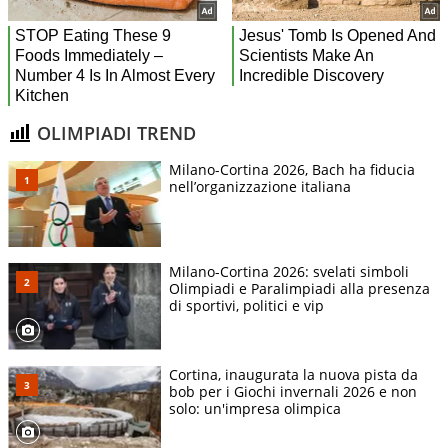
OLIMPIADI TREND
Milano-Cortina 2026, Bach ha fiducia
nell’organizzazione italiana
Milano-Cortina 2026: svelati simboli
Olimpiadi e Paralimpiadi alla presenza
di sportivi, politici e vip
Cortina, inaugurata la nuova pista da
bob per i Giochi invernali 2026 e non
solo: un'impresa olimpica