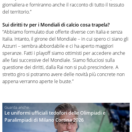
giornaliera e forniranno anche il racconto di tutto il tessuto
del territorio.”
Sui diritti tv per i Mondiali di calcio cosa trapela?
“Abbiamo formulato due offerte diverse con Italia e senza
Italia. Intanto, il girone del Mondiale – in cui spero ci siano gli
Azzurri – sembra abbordabile e ci ha aperto maggiori
speranze. Fatti i playoff siamo ottimisti per accedere anche
alle fasi successive del Mondiale. Siamo fiduciosi sulla
questione dei diritti, dalla Rai non si può prescindere. A
stretto giro si potranno avere delle novità più concrete non
appena verranno aperte le buste.”
Le uniformi ufficiali tedofori delle Olimpiadi e
Paralimpiadi di Milano Cortina 2026