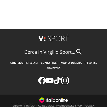
Cerca in Virgilio Sport...
CONTENUTI SPECIALI
CONTATTACI
MAPPA DEL SITO
FEED RSS
ARCHIVIO
LIBERO
VIRGILIO
PAGINEGIALLE
PAGINEGIALLE SHOP
PGCASA