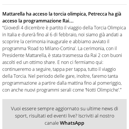
Mattarella ha acceso la torcia olimpica, Petrecca ha già
acceso la programmazione Rai…
“Giovedì 4 dicembre è partito il viaggio della Torcia Olimpica
in Italia e durerà fino al 6 di febbraio, noi siamo già andati a
scoprire la cerimonia inaugurale e abbiamo avviato il
programma ‘Road to Milano-Cortina’. La cerimonia, con il
Presidente Mattarella, è stata trasmessa da Rai 2 con buoni
ascolti ed un ottimo share. E non ci fermiamo qui:
continueremo a seguire, tappa per tappa, tutto il viaggio
della Torcia. Nel periodo delle gare, inoltre, faremo tanta
programmazione a partire dalla mattina fino al pomeriggio,
con anche nuovi programmi serali come ‘Notti Olimpiche’.”
Vuoi essere sempre aggiornato su ultime news di
sport, risultati ed eventi live? Iscriviti al nostro
canale
WhatsApp