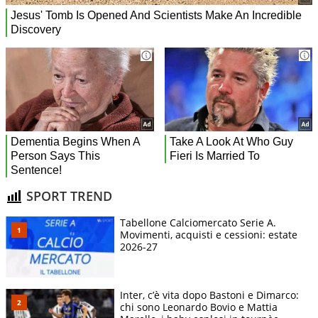
SPORT TREND
Tabellone Calciomercato Serie A.
Movimenti, acquisti e cessioni: estate
2026-27
Inter, c’è vita dopo Bastoni e Dimarco:
chi sono Leonardo Bovio e Mattia