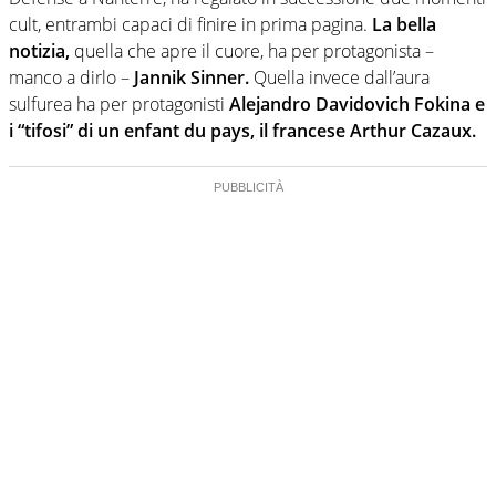
cult, entrambi capaci di finire in prima pagina.
La bella
notizia,
quella che apre il cuore, ha per protagonista –
manco a dirlo –
Jannik Sinner.
Quella invece dall’aura
sulfurea ha per protagonisti
Alejandro Davidovich Fokina e
i “tifosi” di un enfant du pays, il francese Arthur Cazaux.