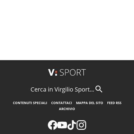
Cerca in Virgilio Sport...
CONTENUTI SPECIALI
CONTATTACI
MAPPA DEL SITO
FEED RSS
ARCHIVIO