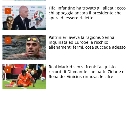
Fifa, Infantino ha trovato gli alleati: ecco
chi appoggia ancora il presidente che
spera di essere rieletto
Paltrinieri aveva la ragione, Senna
inquinata ed Europei a rischio:
allenamenti fermi, cosa succede adesso
Real Madrid senza freni: l’acquisto
record di Diomande che batte Zidane e
Ronaldo. Vinicius rinnova: le cifre