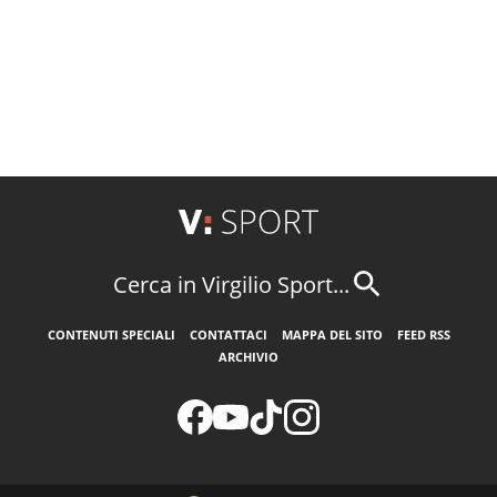
Cerca in Virgilio Sport...
CONTENUTI SPECIALI
CONTATTACI
MAPPA DEL SITO
FEED RSS
ARCHIVIO