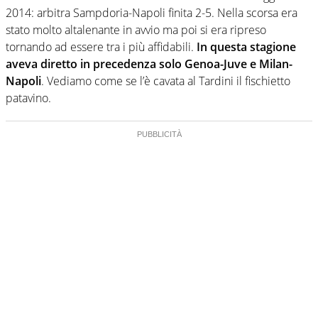
2014: arbitra Sampdoria-Napoli finita 2-5. Nella scorsa era
stato molto altalenante in avvio ma poi si era ripreso
tornando ad essere tra i più affidabili.
In questa stagione
aveva diretto in precedenza solo Genoa-Juve e Milan-
Napoli
. Vediamo come se l’è cavata al Tardini il fischietto
patavino.