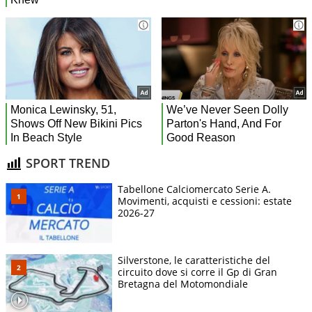
SPORT TREND
Tabellone Calciomercato Serie A.
Movimenti, acquisti e cessioni: estate
2026-27
Silverstone, le caratteristiche del
circuito dove si corre il Gp di Gran
Bretagna del Motomondiale